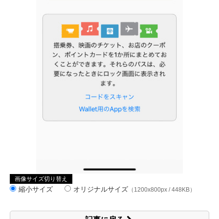
画像サイズ切り替え
縮小サイズ
オリジナルサイズ
（1200x800px / 448KB）