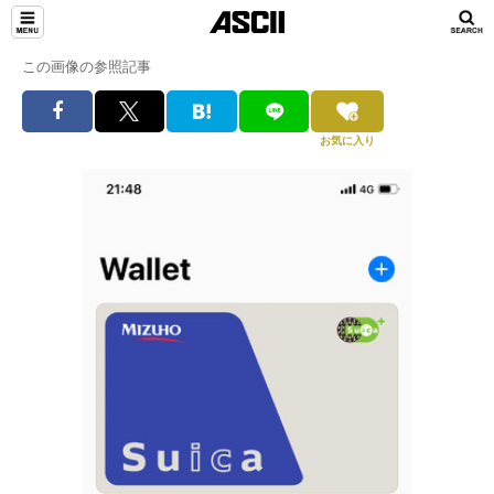
この画像の参照記事
お気に入り