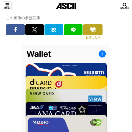
この画像の参照記事
お気に入り