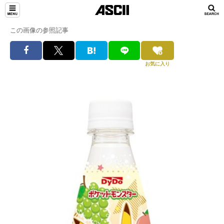
この画像の参照記事
お気に入り