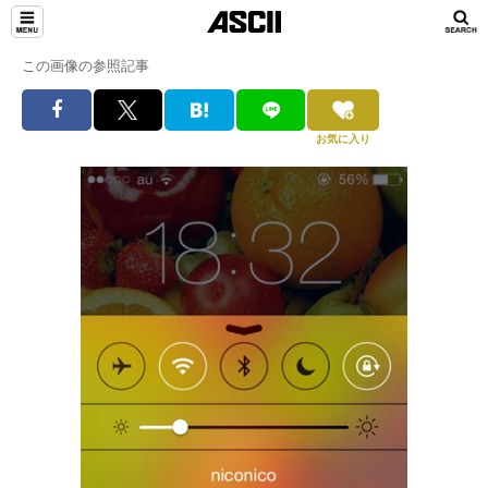
この画像の参照記事
お気に入り