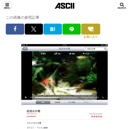
この画像の参照記事
お気に入り