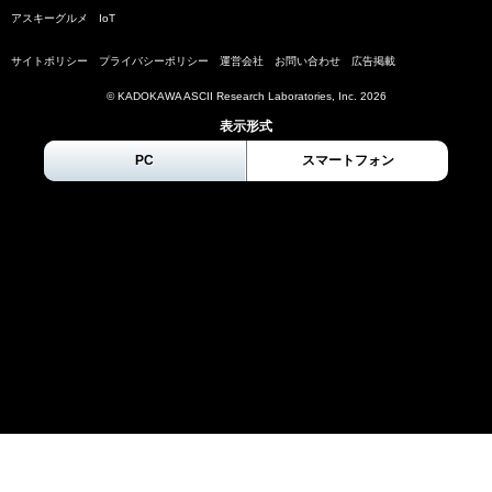
アスキーグルメ
IoT
サイトポリシー
プライバシーポリシー
運営会社
お問い合わせ
広告掲載
© KADOKAWA ASCII Research Laboratories, Inc.
2026
表示形式
PC
スマートフォン