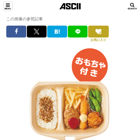
この画像の参照記事
お気に入り