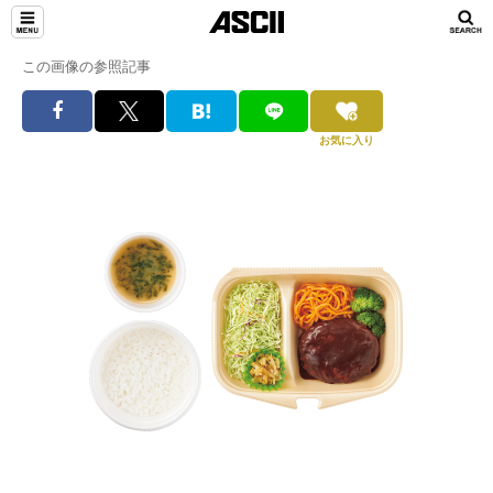
この画像の参照記事
お気に入り