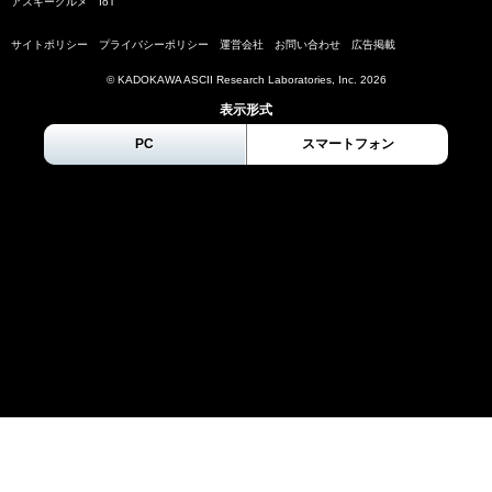
アスキーグルメ
IoT
サイトポリシー
プライバシーポリシー
運営会社
お問い合わせ
広告掲載
© KADOKAWA ASCII Research Laboratories, Inc.
2026
表示形式
PC
スマートフォン