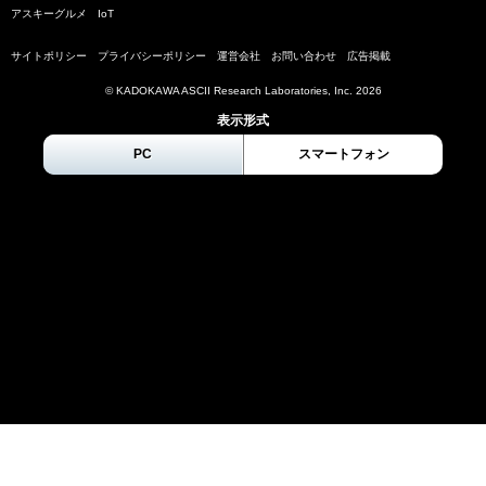
アスキーグルメ
IoT
サイトポリシー
プライバシーポリシー
運営会社
お問い合わせ
広告掲載
© KADOKAWA ASCII Research Laboratories, Inc.
2026
表示形式
PC
スマートフォン