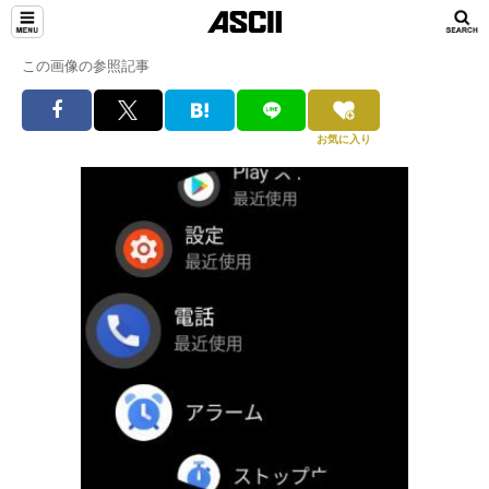
この画像の参照記事
お気に入り