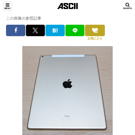
この画像の参照記事
お気に入り