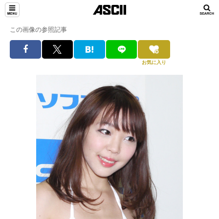
この画像の参照記事
お気に入り