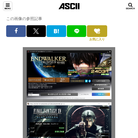
この画像の参照記事
お気に入り