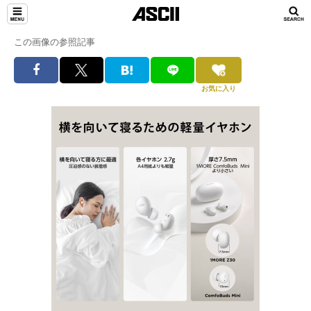
この画像の参照記事
お気に入り