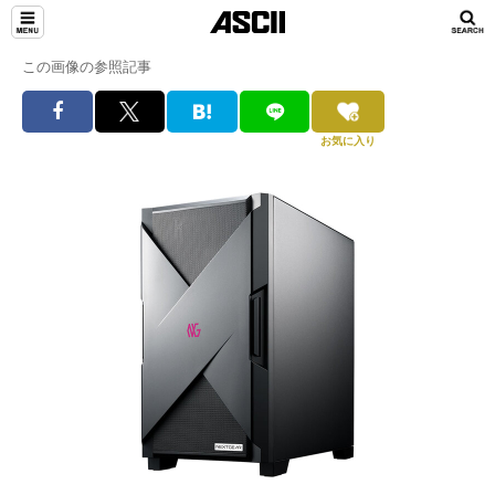
この画像の参照記事
お気に入り