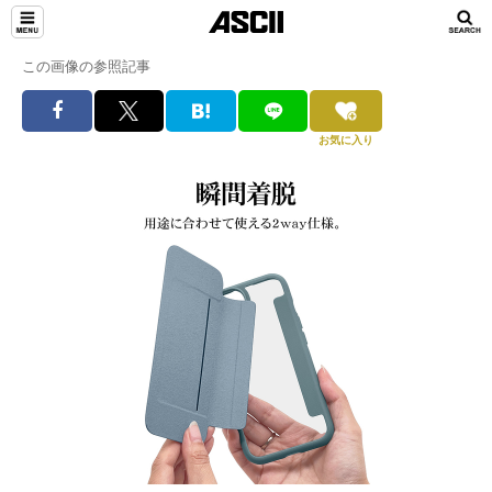
この画像の参照記事
お気に入り