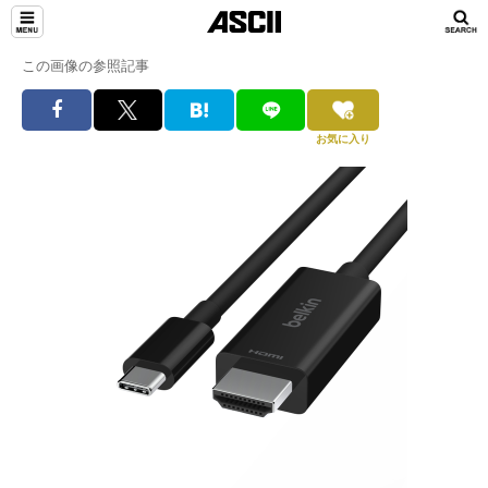
この画像の参照記事
お気に入り