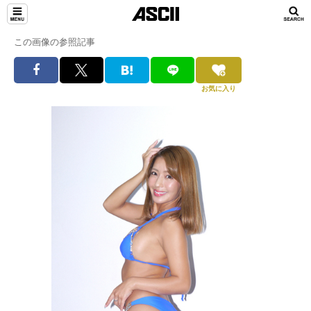
この画像の参照記事
お気に入り