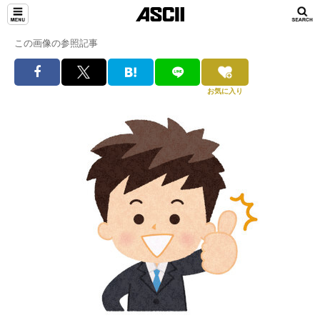
この画像の参照記事
お気に入り