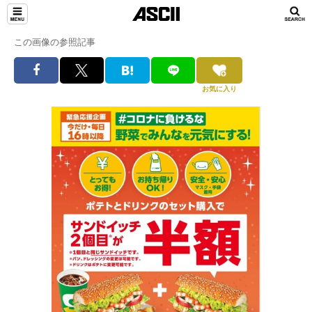
この画像の参照記事
お気に入り