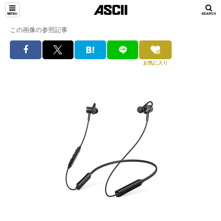
この画像の参照記事
お気に入り