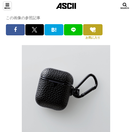
この画像の参照記事
お気に入り