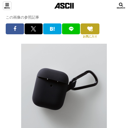
この画像の参照記事
お気に入り