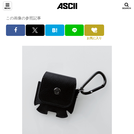
この画像の参照記事
お気に入り