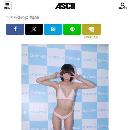
この画像の参照記事
お気に入り