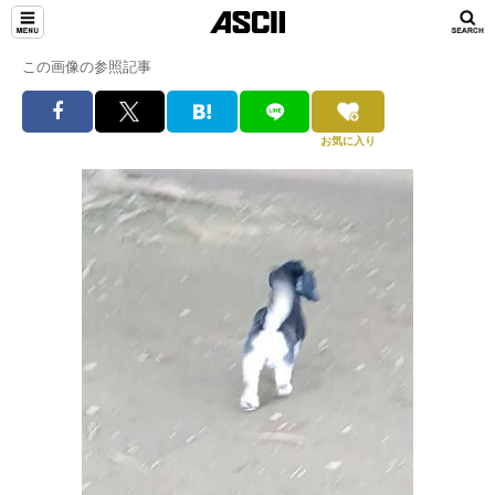
この画像の参照記事
お気に入り