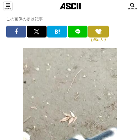
この画像の参照記事
お気に入り