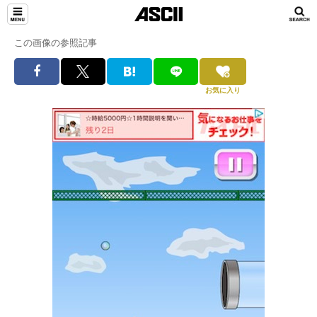
この画像の参照記事
お気に入り