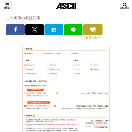
この画像の参照記事
お気に入り