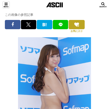
この画像の参照記事
お気に入り