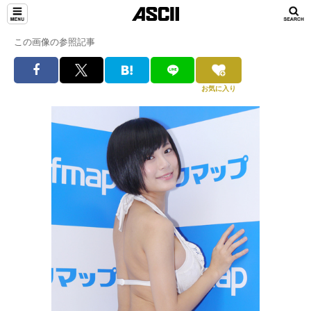
この画像の参照記事
お気に入り