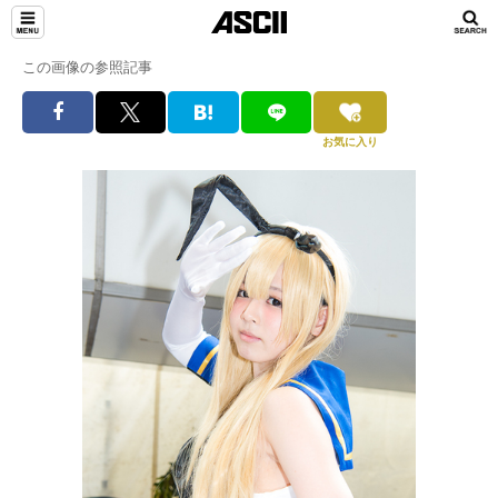
この画像の参照記事
お気に入り