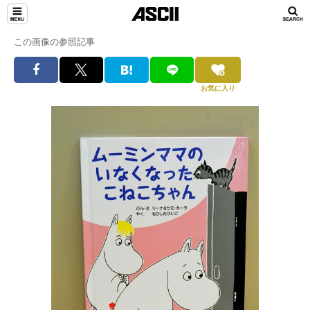
この画像の参照記事
お気に入り