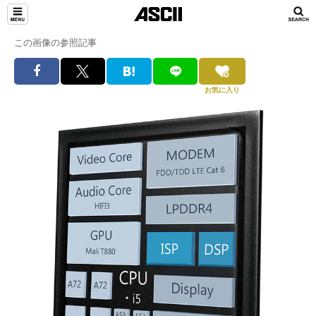
この画像の参照記事
お気に入り