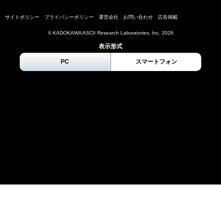
サイトポリシー
プライバシーポリシー
運営会社
お問い合わせ
広告掲載
© KADOKAWA ASCII Research Laboratories, Inc.
2026
表示形式
PC
スマートフォン