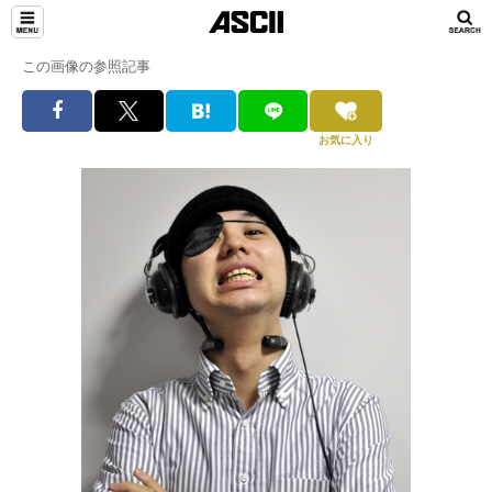
この画像の参照記事
お気に入り