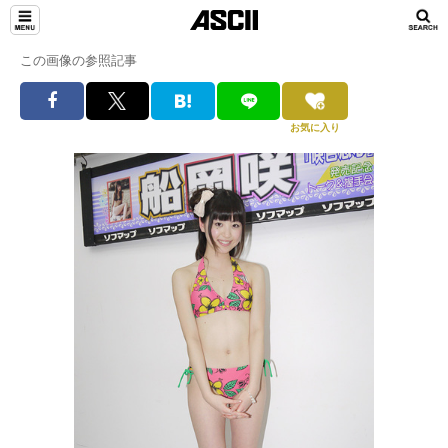
この画像の参照記事
お気に入り