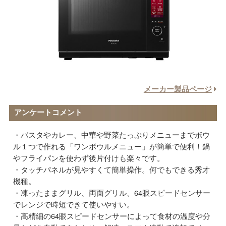
メーカー製品ページ
アンケートコメント
パスタやカレー、中華や野菜たっぷりメニューまでボウ
ル１つで作れる「ワンボウルメニュー」が簡単で便利！鍋
やフライパンを使わず後片付けも楽々です。
タッチパネルが見やすくて簡単操作。何でもできる秀才
機種。
凍ったままグリル、両面グリル、64眼スピードセンサー
でレンジで時短できて使いやすい。
高精細の64眼スピードセンサーによって食材の温度や分