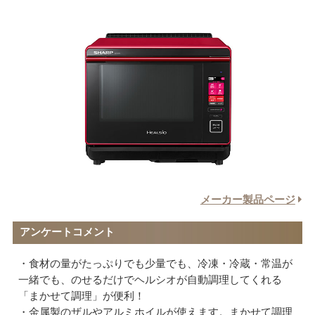
メーカー製品ページ
アンケートコメント
食材の量がたっぷりでも少量でも、冷凍・冷蔵・常温が
一緒でも、のせるだけでヘルシオが自動調理してくれる
「まかせて調理」が便利！
金属製のザルやアルミホイルが使えます。まかせて調理