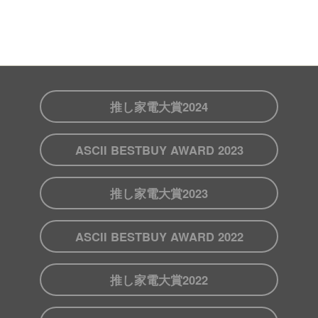
推し家電大賞2024
ASCII BESTBUY AWARD 2023
推し家電大賞2023
ASCII BESTBUY AWARD 2022
推し家電大賞2022