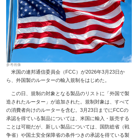
参考画像
米国の連邦通信委員会（FCC）が2026年3月23日か
ら、外国製のルーターの輸入規制をはじめた。
この日、規制の対象となる製品のリストに「外国で製
造されたルーター」が追加された。規制対象は、すべて
の消費者向けのルーターを含む。3月23日までにFCCの
承認を得ている製品については、米国に輸入・販売する
ことは可能だが、新しい製品については、国防総省（戦
争省）や国土安全保障省の条件つきの承認を得ている製