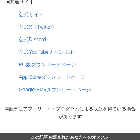
■関連サイト
公式サイト
公式X（Twitter）
公式Discord
公式YouTubeチャンネル
PC版ダウンロードページ
App Storeダウンロードページ
Google Playダウンロードページ
本記事はアフィリエイトプログラムによる収益を得ている場合
があります
この記事を読まれたあなたへのオススメ