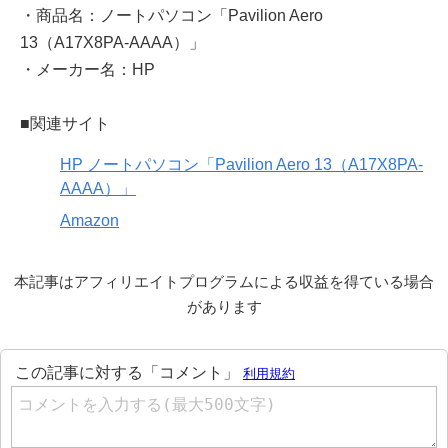
・商品名：ノートパソコン「Pavilion Aero
13（A17X8PA-AAAA）」
・メーカー名：HP
■関連サイト
HP ノートパソコン「Pavilion Aero 13（A17X8PA-
AAAA）」
Amazon
本記事はアフィリエイトプログラムによる収益を得ている場合
があります