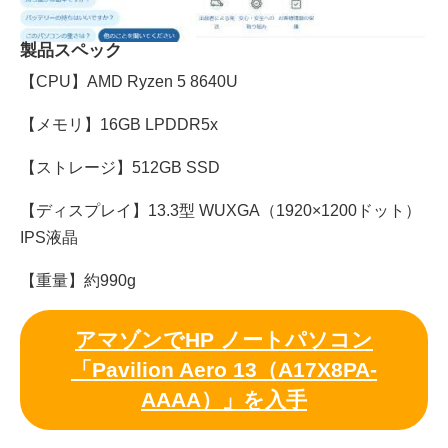
製品スペック
【CPU】AMD Ryzen 5 8640U
【メモリ】16GB LPDDR5x
【ストレージ】512GB SSD
【ディスプレイ】13.3型 WUXGA（1920×1200ドット）
IPS液晶
【重量】約990g
アマゾンでHP ノートパソコン
「Pavilion Aero 13（A17X8PA-
AAAA）」を入手