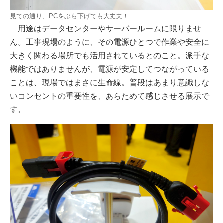
見ての通り、PCをぶら下げても大丈夫！
用途はデータセンターやサーバールームに限りませ
ん。工事現場のように、その電源ひとつで作業や安全に
大きく関わる場所でも活用されているとのこと。派手な
機能ではありませんが、電源が安定してつながっている
ことは、現場ではまさに生命線。普段はあまり意識しな
いコンセントの重要性を、あらためて感じさせる展示で
す。