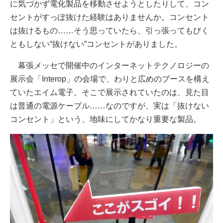
に気づかず電化製品を移動させようとしたりして、コン
セントがすっぽ抜けた経験はありませんか。コンセント
は抜けるもの……そう思っていたら、引っ張ってもびく
ともしない“抜けない”コンセントがありました。
幕張メッセで開催中のインターネットテクノロジーの
展示会「Interop」の会場で、わりと広めのブースを構え
ていたエイム電子。そこで展示されていたのは、見た目
は普通の電源ケーブル……なのですが、実は「抜けない
コンセント」という、地味にしてかなり重要な製品。