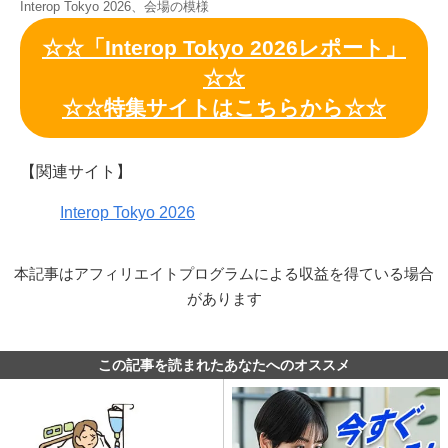
Interop Tokyo 2026、会場の模様
☆☆「Interop Tokyo 2026レポート」
☆☆
☆☆特集サイトはこちらから☆☆
【関連サイト】
Interop Tokyo 2026
本記事はアフィリエイトプログラムによる収益を得ている場合
があります
この記事を読まれたあなたへのオススメ