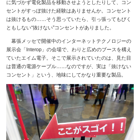
に気づかず電化製品を移動させようとしたりして、コン
セントがすっぽ抜けた経験はありませんか。コンセント
は抜けるもの……そう思っていたら、引っ張ってもびく
ともしない“抜けない”コンセントがありました。
幕張メッセで開催中のインターネットテクノロジーの
展示会「Interop」の会場で、わりと広めのブースを構え
ていたエイム電子。そこで展示されていたのは、見た目
は普通の電源ケーブル……なのですが、実は「抜けない
コンセント」という、地味にしてかなり重要な製品。