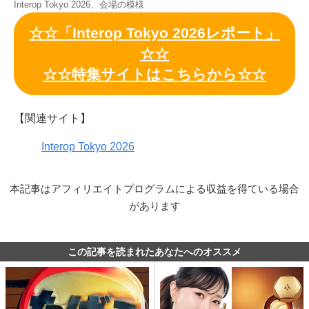
Interop Tokyo 2026、会場の模様
☆☆「Interop Tokyo 2026レポート」
☆☆
☆☆特集サイトはこちらから☆☆
【関連サイト】
Interop Tokyo 2026
本記事はアフィリエイトプログラムによる収益を得ている場合
があります
この記事を読まれたあなたへのオススメ