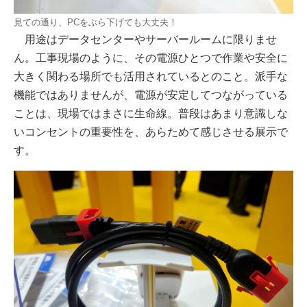
見ての通り、PCをぶら下げても大丈夫！
用途はデータセンターやサーバールームに限りませ
ん。工事現場のように、その電源ひとつで作業や安全に
大きく関わる場所でも活用されているとのこと。派手な
機能ではありませんが、電源が安定してつながっている
ことは、現場ではまさに生命線。普段はあまり意識しな
いコンセントの重要性を、あらためて感じさせる展示で
す。