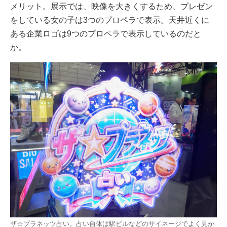
メリット。展示では、映像を大きくするため、プレゼン
をしている女の子は3つのプロペラで表示。天井近くに
ある企業ロゴは9つのプロペラで表示しているのだと
か。
ザ☆プラネッツ占い。占い自体は駅ビルなどのサイネージでよく見か