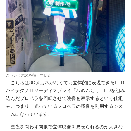
こういう未来を待っていた
こちらは3Dメガネがなくても立体的に表現できるLED
ハイテクノロジーディスプレイ「ZANZO」。LEDを組み
込んだプロペラを回転させて映像を表示するという仕組
み。つまり、光っているプロペラの残像を利用するシス
テムになっています。
昼夜を問わず肉眼で立体映像を見せられるのが大きな