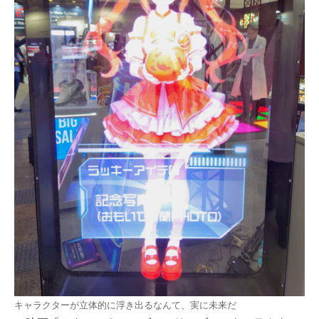
キャラクターが立体的に浮き出るなんて、実に未来だ