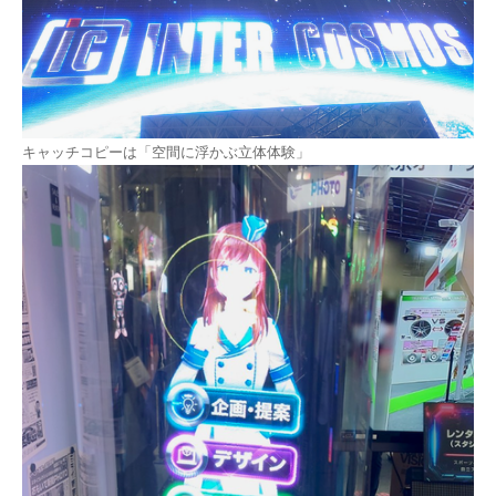
キャッチコピーは「空間に浮かぶ立体体験」