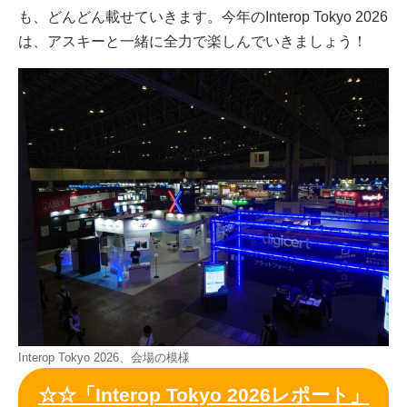
も、どんどん載せていきます。今年のInterop Tokyo 2026
は、アスキーと一緒に全力で楽しんでいきましょう！
Interop Tokyo 2026、会場の模様
☆☆「Interop Tokyo 2026レポート」