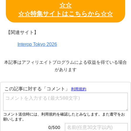
☆☆
☆☆特集サイトはこちらから☆☆
【関連サイト】
Interop Tokyo 2026
本記事はアフィリエイトプログラムによる収益を得ている場合
があります