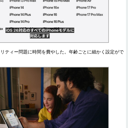
リティー問題に時間を費やした。年齢ごとに細かく設定がで