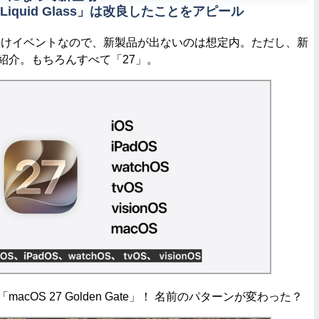
iquid Glass」は改良したことをアピール
けイベントなので、新製品が出ないのは想定内。ただし、新
て紹介。もちろんすべて「27」。
macOS 27 Golden Gate」！ 名前のパターンが変わった？