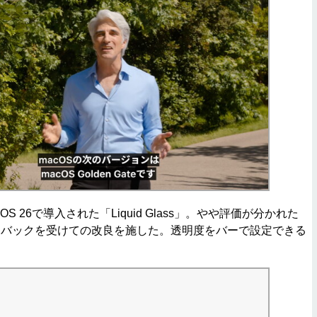
OS 26で導入された「Liquid Glass」。やや評価が分かれた
ドバックを受けての改良を施した。透明度をバーで設定できる