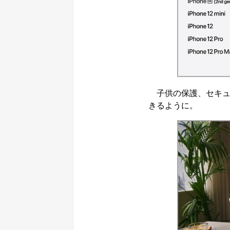
子供の保護、セキュ
きるように。