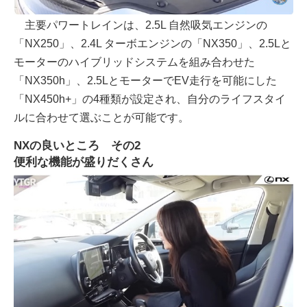
主要パワートレインは、2.5L 自然吸気エンジンの
「NX250」、2.4L ターボエンジンの「NX350」、2.5Lと
モーターのハイブリッドシステムを組み合わせた
「NX350h」、2.5LとモーターでEV走行を可能にした
「NX450h+」の4種類が設定され、自分のライフスタイ
ルに合わせて選ぶことが可能です。
NXの良いところ その2
便利な機能が盛りだくさん