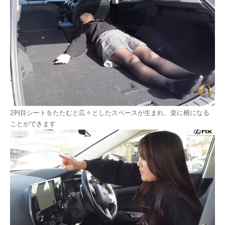
2列目シートをたたむと広々としたスペースが生まれ、楽に横になる
ことができます