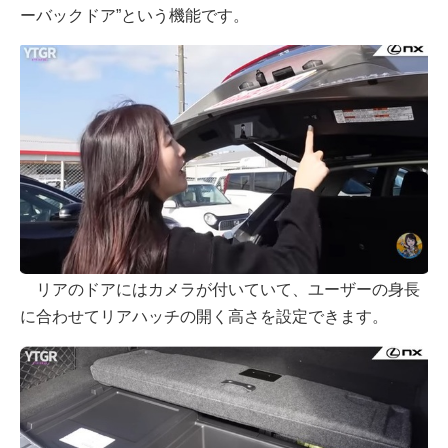
ーバックドア”という機能です。
リアのドアにはカメラが付いていて、ユーザーの身長
に合わせてリアハッチの開く高さを設定できます。