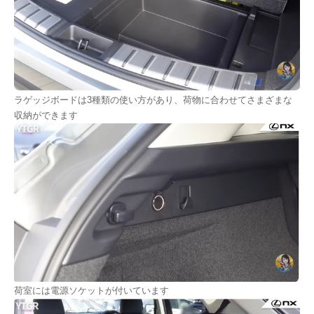
ラゲッジボードは3種類の使い方があり、荷物に合わせてさまざまな
収納ができます
荷室には電源ソケットが付いています