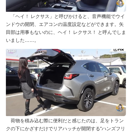
「ヘイ！ レクサス」と呼びかけると、音声機能でウイ
ンドウの開閉、エアコンの温度設定などができます。矢
田部は用事もないのに、ヘイ！ レクサス！ と呼んでしま
いました……。
荷物を積み込む際に便利だと感じたのは、足をトラン
クの下にかざすだけでリアハッチが開閉する“ハンズフリ