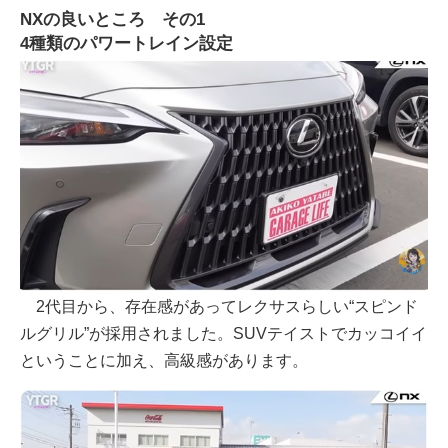
NXの良いところ その1
4種類のパワートレイン設定
2代目から、存在感があってレクサスらしい“スピンド
ルグリル”が採用されました。SUVテイストでカッコイイ
ということに加え、高級感があります。