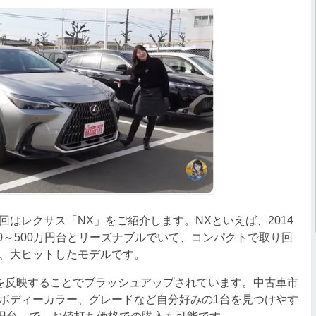
はレクサス「NX」をご紹介します。NXといえば、2014
20～500万円台とリーズナブルでいて、コンパクトで取り回
、大ヒットしたモデルです。
を反映することでブラッシュアップされています。中古車市
ボディーカラー、グレードなど自分好みの1台を見つけやす