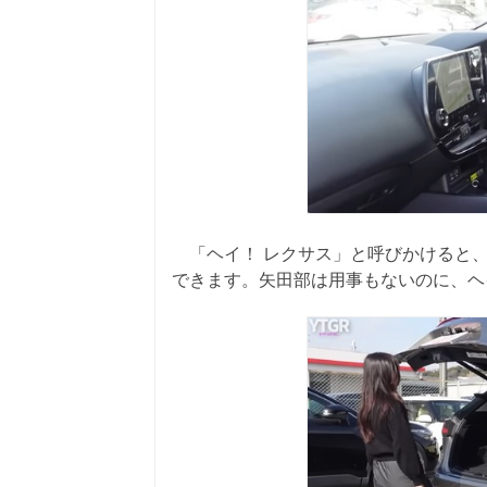
「ヘイ！ レクサス」と呼びかけると、
できます。矢田部は用事もないのに、ヘ