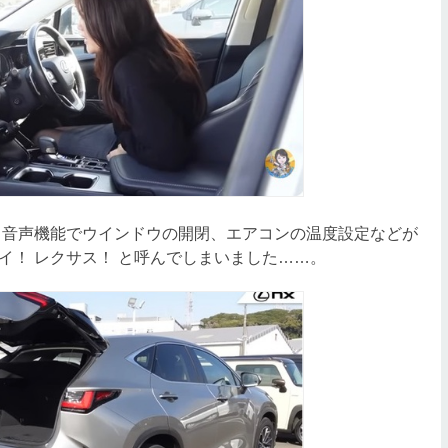
音声機能でウインドウの開閉、エアコンの温度設定などが
イ！ レクサス！ と呼んでしまいました……。