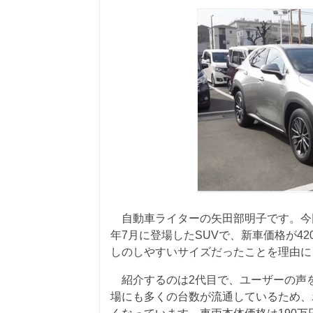
自動車ライターの矢田部明子です。今回
年7月に登場したSUVで、新車価格が4
しのしやすいサイズだったことを理由に
紹介するのは2代目で、ユーザーの声
場にも多くの台数が流通しているため、