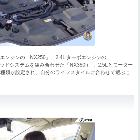
ンジンの「NX250」、2.4L ターボエンジンの
リッドシステムを組み合わせた「NX350h」、2.5Lとモーター
」の4種類が設定され、自分のライフスタイルに合わせて選ぶこ