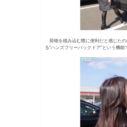
荷物を積み込む際に便利だと感じたの
る“ハンズフリーバックドア”という機能