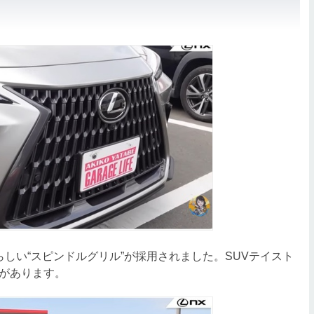
しい“スピンドルグリル”が採用されました。SUVテイスト
があります。