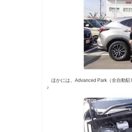
ほかには、Advanced Park（全
♪