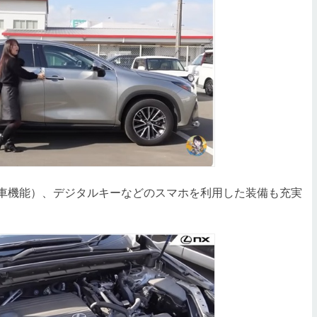
自動駐車機能）、デジタルキーなどのスマホを利用した装備も充実