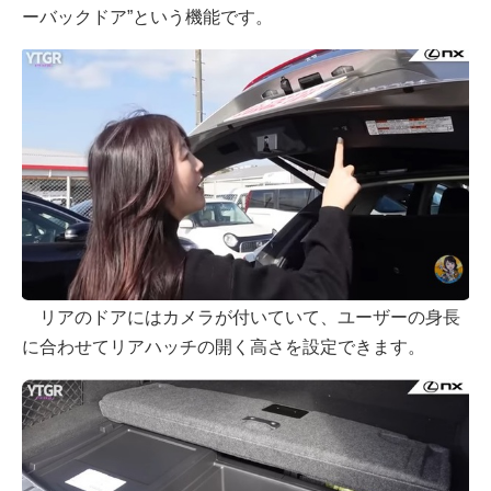
ーバックドア”という機能です。
リアのドアにはカメラが付いていて、ユーザーの身長
に合わせてリアハッチの開く高さを設定できます。