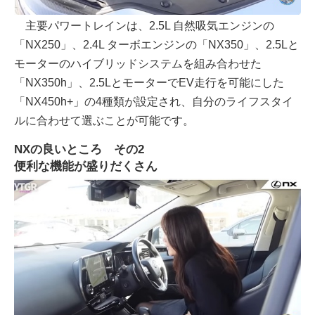
主要パワートレインは、2.5L 自然吸気エンジンの
「NX250」、2.4L ターボエンジンの「NX350」、2.5Lと
モーターのハイブリッドシステムを組み合わせた
「NX350h」、2.5LとモーターでEV走行を可能にした
「NX450h+」の4種類が設定され、自分のライフスタイ
ルに合わせて選ぶことが可能です。
NXの良いところ その2
便利な機能が盛りだくさん