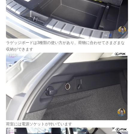
ラゲッジボードは3種類の使い方があり、荷物に合わせてさまざまな
収納ができます
荷室には電源ソケットが付いています