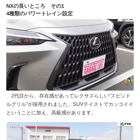
NXの良いところ その1
4種類のパワートレイン設定
2代目から、存在感があってレクサスらしい“スピンド
ルグリル”が採用されました。SUVテイストでカッコイイ
ということに加え、高級感があります。