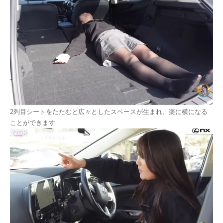
2列目シートをたたむと広々としたスペースが生まれ、楽に横になる
ことができます