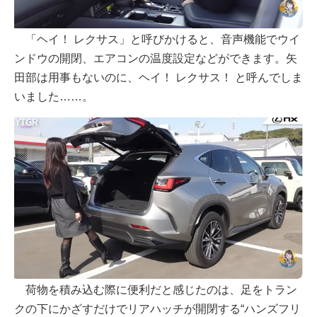
「ヘイ！ レクサス」と呼びかけると、音声機能でウイ
ンドウの開閉、エアコンの温度設定などができます。矢
田部は用事もないのに、ヘイ！ レクサス！ と呼んでしま
いました……。
荷物を積み込む際に便利だと感じたのは、足をトラン
クの下にかざすだけでリアハッチが開閉する“ハンズフリ