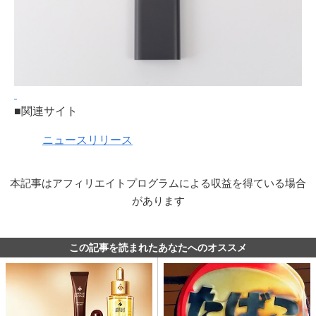
■関連サイト
ニュースリリース
本記事はアフィリエイトプログラムによる収益を得ている場合
があります
この記事を読まれたあなたへのオススメ